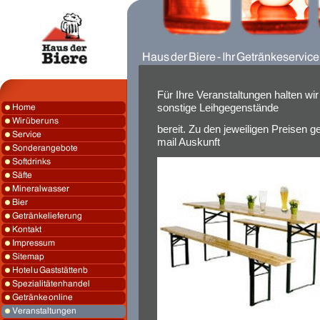
Für Ihre Veranstaltungen halten 
sonstige Leihgegenstände
bereit. Zu den jeweiligen Preisen g
mail Auskunft